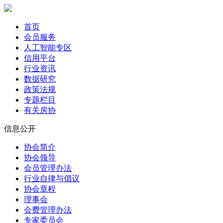
首页
会员服务
人工智能专区
信用平台
行业资讯
数据研究
政策法规
专题栏目
有关房协
信息公开
协会简介
协会领导
会员管理办法
行业自律与倡议
协会章程
理事会
会费管理办法
专家委员会