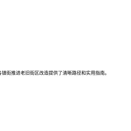
各镇街推进老旧街区改造提供了清晰路径和实用指南。