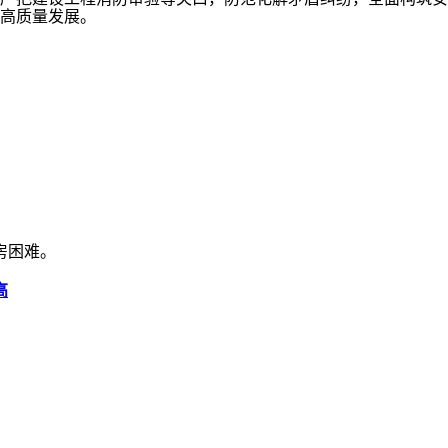
高质量发展。
房困难。
高