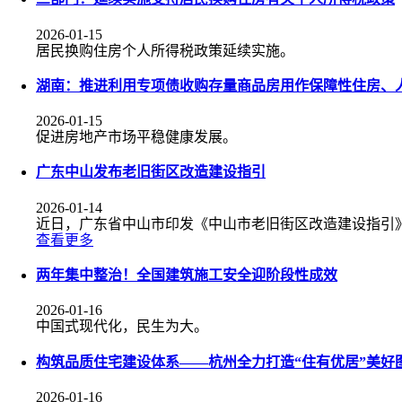
2026-01-15
居民换购住房个人所得税政策延续实施。
湖南：推进利用专项债收购存量商品房用作保障性住房、
2026-01-15
促进房地产市场平稳健康发展。
广东中山发布老旧街区改造建设指引
2026-01-14
近日，广东省中山市印发《中山市老旧街区改造建设指引
查看更多
两年集中整治！全国建筑施工安全迎阶段性成效
2026-01-16
中国式现代化，民生为大。
构筑品质住宅建设体系——杭州全力打造“住有优居”美好
2026-01-16