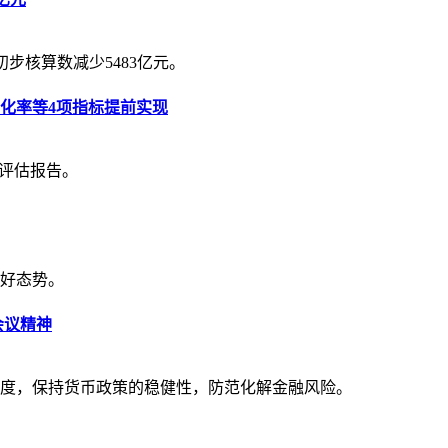
比初步核算数减少5483亿元。
化率等4项指标提前实现
期评估报告。
好态势。
会议精神
度，保持货币政策的稳健性，防范化解金融风险。