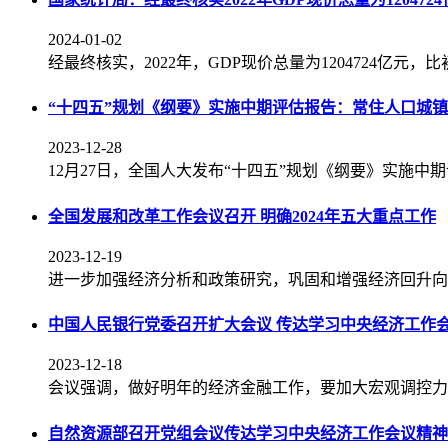
2024-01-02
经最终核实，2022年，GDP现价总量为1204724亿元，
“十四五”规划《纲要》实施中期评估报告：常住人口城镇
2023-12-28
12月27日，全国人大发布“十四五”规划《纲要》实施中
全国发展和改革工作会议召开 明确2024年五大重点工作
2023-12-19
进一步加强经济分析和政策研究，巩固和增强经济回升向
中国人民银行党委召开扩大会议 传达学习中央经济工作
2023-12-18
会议强调，做好明年的经济金融工作，要加大宏观调控力
自然资源部召开党组会议传达学习中央经济工作会议精神