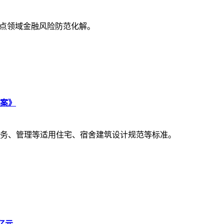
重点领域金融风险防范化解。
方案》
务、管理等适用住宅、宿舍建筑设计规范等标准。
4亿元