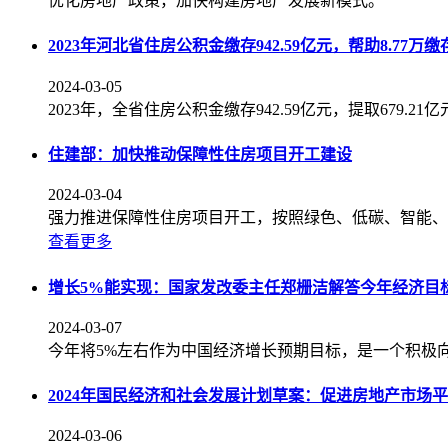
优化房地产政策，加快构建房地产发展新模式。
2023年河北省住房公积金缴存942.59亿元，帮助8.77万
2024-03-05
2023年，全省住房公积金缴存942.59亿元，提取679.21
住建部：加快推动保障性住房项目开工建设
2024-03-04
强力推进保障性住房项目开工，按照绿色、低碳、智能、
查看更多
增长5%能实现：国家发改委主任郑栅洁解答今年经济目
2024-03-07
今年将5%左右作为中国经济增长预期目标，是一个积极
2024年国民经济和社会发展计划草案：促进房地产市场
2024-03-06