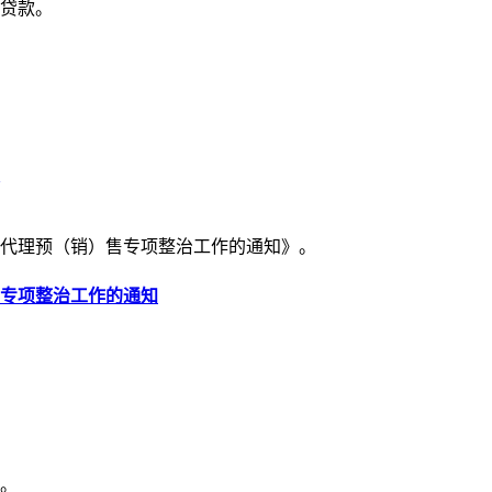
贷款。
房代理预（销）售专项整治工作的通知》。
专项整治工作的通知
。