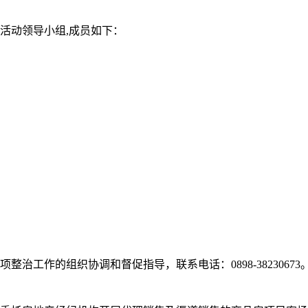
动领导小组,成员如下：
作的组织协调和督促指导，联系电话：0898-38230673