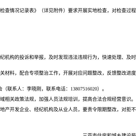
检查情况记录表》（详见附件）要求开展实地检查，对检查过程
纪机构的投诉和举报，及时发现违法违规行为，快速处理、及时
关材料，配合专项整治工作，开展对应问题整改，反馈整改进度
系人：李晓刚，联系电话：13807516020）。
域相关政策法规，加强人员法规培训，提高合法合规经营意识。
地产开发企业、经纪机构及从业人员，要责令限期整改，对拒不
三亚市住房和城乡建设局