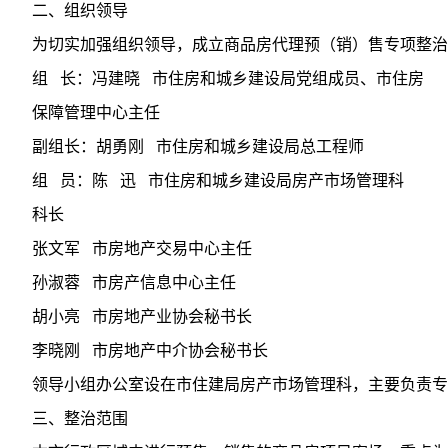
二、组织领导
为切实加强组织领导，成立商品房代理预（销）售专项整治活
组 长：冯建晓 市住房和城乡建设局党组成员、市住房
保障管理中心主任
副组长：胡勇刚 市住房和城乡建设局总工程师
组 员：陈 迅 市住房和城乡建设局房产市场管理科
科长
张文军 市房地产交易中心主任
孙淑蓉 市房产信息中心主任
胡小亮 市房地产业协会秘书长
李晓刚 市房地产中介协会秘书长
领导小组办公室设在市住建局房产市场管理科，主要负责专项整治工
三、整治范围