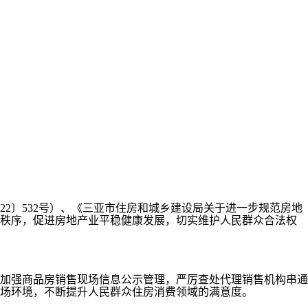
2〕532号）、《三亚市住房和城乡建设局关于进一步规范房地
市场秩序，促进房地产业平稳健康发展，切实维护人民群众合法权
加强商品房销售现场信息公示管理，严厉查处代理销售机构串通
场环境，不断提升人民群众住房消费领域的满意度。