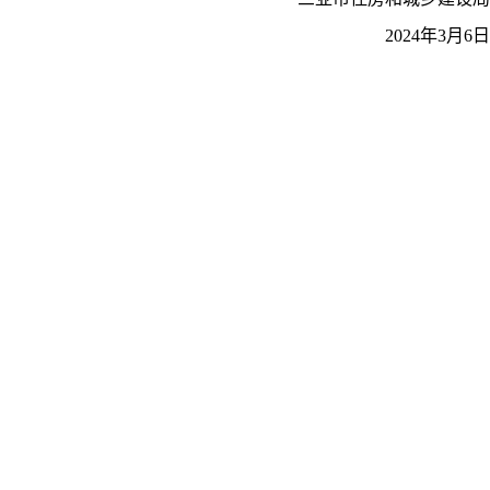
2024年3月6日