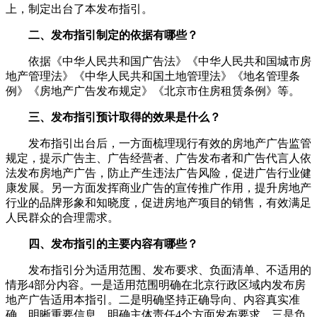
上，制定出台了本发布指引。
二、发布指引制定的依据有哪些？
依据《中华人民共和国广告法》《中华人民共和国城市房
地产管理法》《中华人民共和国土地管理法》《地名管理条
例》《房地产广告发布规定》《北京市住房租赁条例》等。
三、发布指引预计取得的效果是什么？
发布指引出台后，一方面梳理现行有效的房地产广告监管
规定，提示广告主、广告经营者、广告发布者和广告代言人依
法发布房地产广告，防止产生违法广告风险，促进广告行业健
康发展。另一方面发挥商业广告的宣传推广作用，提升房地产
行业的品牌形象和知晓度，促进房地产项目的销售，有效满足
人民群众的合理需求。
四、发布指引的主要内容有哪些？
发布指引分为适用范围、发布要求、负面清单、不适用的
情形4部分内容。一是适用范围明确在北京行政区域内发布房
地产广告适用本指引。二是明确坚持正确导向、内容真实准
确、明晰重要信息、明确主体责任4个方面发布要求。三是负