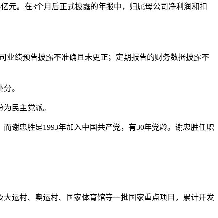
35亿元。在3个月后正式披露的年报中，归属母公司净利润和扣
司业绩预告披露不准确且未更正；定期报告的财务数据披露不
处分。
份为民主党派。
而谢忠胜是1993年加入中国共产党，有30年党龄。谢忠胜任职
大运村、奥运村、国家体育馆等一批国家重点项目，累计开发