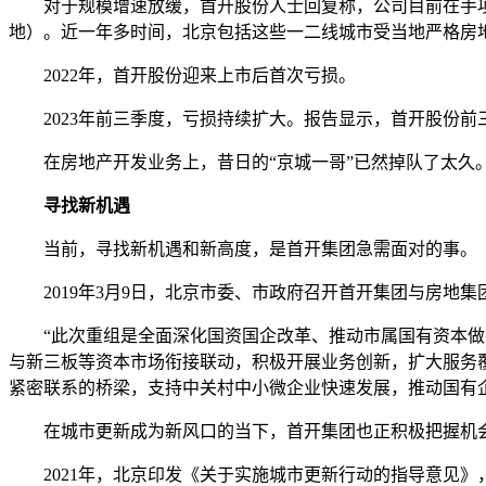
对于规模增速放缓，首开股份人士回复称，公司目前在手项
地）。近一年多时间，北京包括这些一二线城市受当地严格房
2022年，首开股份迎来上市后首次亏损。
2023年前三季度，亏损持续扩大。报告显示，首开股份前三季度营
在房地产开发业务上，昔日的“京城一哥”已然掉队了太久
寻找新机遇
当前，寻找新机遇和新高度，是首开集团急需面对的事。
2019年3月9日，北京市委、市政府召开首开集团与房地集
“此次重组是全面深化国资国企改革、推动市属国有资本做强
与新三板等资本市场衔接联动，积极开展业务创新，扩大服务
紧密联系的桥梁，支持中关村中小微企业快速发展，推动国有
在城市更新成为新风口的当下，首开集团也正积极把握机
2021年，北京印发《关于实施城市更新行动的指导意见》