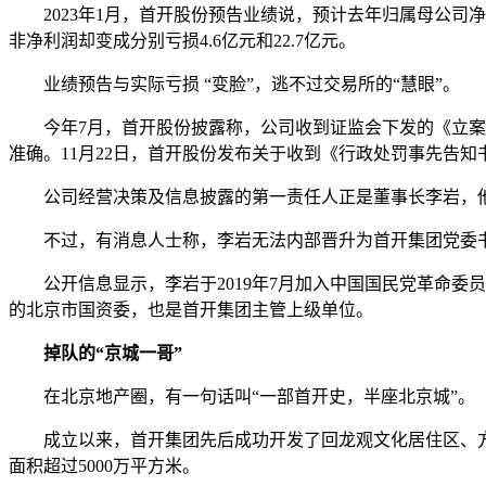
2023年1月，首开股份预告业绩说，预计去年归属母公司净利
非净利润却变成分别亏损4.6亿元和22.7亿元。
业绩预告与实际亏损 “变脸”，逃不过交易所的“慧眼”。
今年7月，首开股份披露称，公司收到证监会下发的《立案告
准确。11月22日，首开股份发布关于收到《行政处罚事先告知
公司经营决策及信息披露的第一责任人正是董事长李岩，他
不过，有消息人士称，李岩无法内部晋升为首开集团党委书
公开信息显示，李岩于2019年7月加入中国国民党革命委员会
的北京市国资委，也是首开集团主管上级单位。
掉队的“京城一哥”
在北京地产圈，有一句话叫“一部首开史，半座北京城”。
成立以来，首开集团先后成功开发了回龙观文化居住区、方
面积超过5000万平方米。