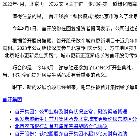
2022年4月，北京再一次发文《关于进一步加强第一道绿化隔
值得注意的是，“首开经验”“劲松模式”被北京市写入了北京
今年8月1日，首开股份在回复投资者提问表示，公司过往在
根据首开股份披露，首开股份数个城市更新项目于近几年内均
满租。2023年公司继续深度参与北京“回天计划”、方庄地
“北京城市更新最佳实践”。城市更新正逐渐成长为首开股份传
巧合的是，今年6月，谢忠胜还参加了LONG街开业典礼。
当，也对全面提升居民生活品质有着重要的意义。
眼下，新的发展阶段已经到来，谢忠胜被首开集团给予厚望
首开集团
首开集团：公司业务及财务状况正常，融资渠道畅通
激发老城新生！首开集团承办北京城市更新论坛东城区分
北京农商银行与首开集团签署战略合作协议
首开股份：获控股股东首开集团不超15亿元财务资助