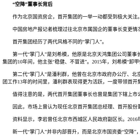
“空降”董事长背后
作为北京国资房企，首开集团的一举一动都受到极大关注
中国房地产报记者梳理过往北京市属国企的董事长变更情况
首开集团经历了两代风格不同的“掌门人”。
第一代“掌门人”是刘希模，他原是北京天鸿集团公司董事长
集团的10年间，他主张“稳健、不冒进”。2015年，刘希模“卸甲
第二代“掌门人”是潘利群，他曾在北京市政府办公厅、北京城
团工作13年的时间里，潘利群表现得更为活跃，一度带领首开
值得注意的是，两代首开集团董事长也曾是集团下辖上市公
因此，市场上曾认为现任北京首开集团总经理、首开股份董事
资料显示，李岩曾任北京市西城区人民政府副区长。2016年
新一代“掌门人”并非内部晋升，而是北京市国资委“空降”