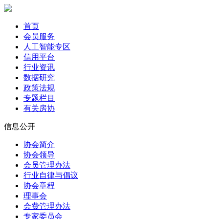
首页
会员服务
人工智能专区
信用平台
行业资讯
数据研究
政策法规
专题栏目
有关房协
信息公开
协会简介
协会领导
会员管理办法
行业自律与倡议
协会章程
理事会
会费管理办法
专家委员会