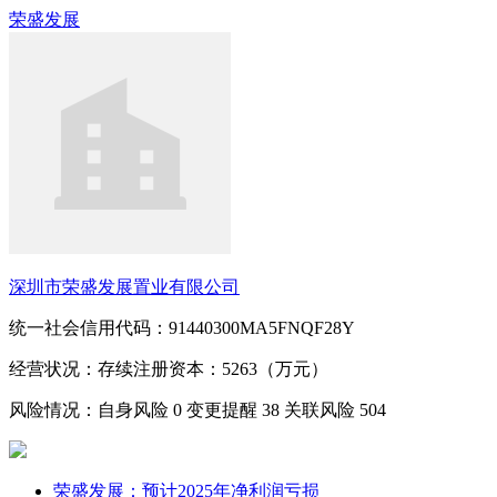
荣盛发展
深圳市荣盛发展置业有限公司
统一社会信用代码：91440300MA5FNQF28Y
经营状况：存续
注册资本：5263（万元）
风险情况：自身风险
0
变更提醒
38
关联风险
504
荣盛发展：预计2025年净利润亏损