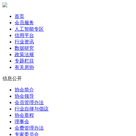
首页
会员服务
人工智能专区
信用平台
行业资讯
数据研究
政策法规
专题栏目
有关房协
信息公开
协会简介
协会领导
会员管理办法
行业自律与倡议
协会章程
理事会
会费管理办法
专家委员会