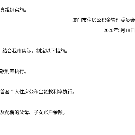
真组织实施。
厦门市住房公积金管理委员会
2026年5月18日
，结合我市实际，制定以下措施。
款利率执行。
首套个人住房公积金贷款利率执行。
及配偶的父母、子女账户余额。