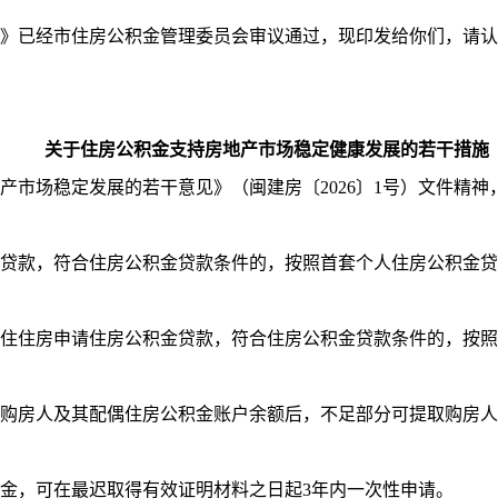
已经市住房公积金管理委员会审议通过，现印发给你们，请认
关于住房公积金支持房地产市场稳定健康发展的若干措施
场稳定发展的若干意见》（闽建房〔2026〕1号）文件精神
款，符合住房公积金贷款条件的，按照首套个人住房公积金贷
住住房申请住房公积金贷款，符合住房公积金贷款条件的，按照
房人及其配偶住房公积金账户余额后，不足部分可提取购房人
，可在最迟取得有效证明材料之日起3年内一次性申请。