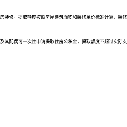
房装修。提取额度按照房屋建筑面积和装修单价标准计算，装修
及其配偶可一次性申请提取住房公积金，提取额度不超过实际支