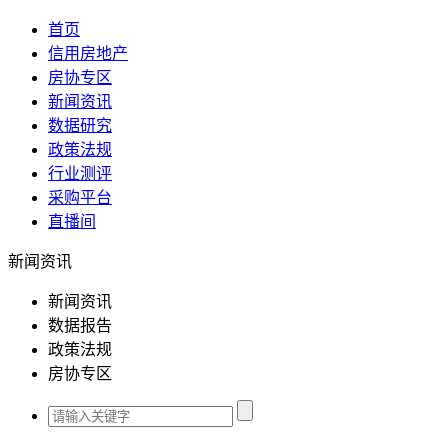
首页
信用房地产
房协专区
新闻资讯
数据研究
政策法规
行业测评
采购平台
直播间
新闻资讯
新闻资讯
数据报告
政策法规
房协专区