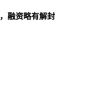
迷，融资略有解封