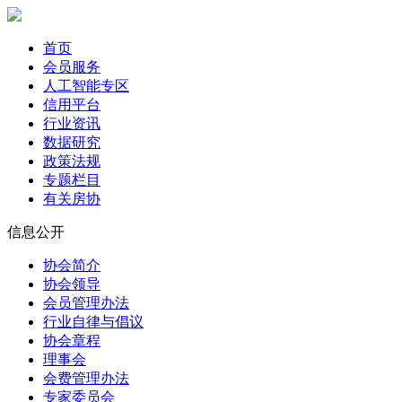
首页
会员服务
人工智能专区
信用平台
行业资讯
数据研究
政策法规
专题栏目
有关房协
信息公开
协会简介
协会领导
会员管理办法
行业自律与倡议
协会章程
理事会
会费管理办法
专家委员会