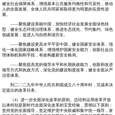
健全社会保障体系，增强基本公共服务均衡性和可及性，推动
人的全面发展、全体人民共同富裕取得更为明显的实质性进
展。
——聚焦建设美丽中国，加快经济社会发展全面绿色转
型，健全生态环境治理体系，推进生态优先、节约集约、绿色
低碳发展，促进人与自然和谐共生。
——聚焦建设更高水平平安中国，健全国家安全体系，强
化一体化国家战略体系，增强维护国家安全能力，创新社会治
理体制机制和手段，有效构建新安全格局。
——聚焦提高党的领导水平和长期执政能力，创新和改进
领导方式和执政方式，深化党的建设制度改革，健全全面从严
治党体系。
到二〇二九年中华人民共和国成立八十周年时，完成本决
定提出的改革任务。
（4）进一步全面深化改革的原则。总结和运用改革开放
以来特别是新时代全面深化改革的宝贵经验，贯彻以下原则：
坚持党的全面领导，坚定维护党中央权威和集中统一领导，发