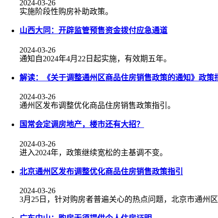
2024-03-26
实施阶段性购房补助政策。
山西大同：开辟监管预售资金拨付应急通道
2024-03-26
通知自2024年4月22日起实施，有效期五年。​
解读：《关于调整通州区商品住房销售政策的通知》政策
2024-03-26
通州区发布调整优化商品住房销售政策指引。
国常会定调房地产，楼市还有大招？
2024-03-26
进入2024年，政策继续宽松的主基调不变。
北京通州区发布调整优化商品住房销售政策指引
2024-03-26
3月25日，针对购房者普遍关心的热点问题，北京市通州