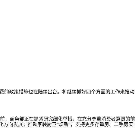
费的政策措施也在陆续出台。将继续抓好四个方面的工作来推动
前，商务部正在抓紧研究细化举措，在充分尊重消费者意愿的前
化方向发展；推动家装厨卫“焕新”，支持更多存量房、二手房实