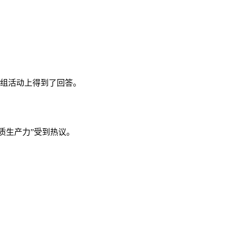
团组活动上得到了回答。
新质生产力”受到热议。