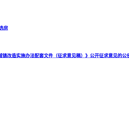
选房
城镇改造实施办法配套文件（征求意见稿）》公开征求意见的公