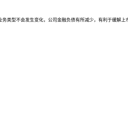
业务类型不会发生变化，公司金融负债有所减少，有利于缓解上
。