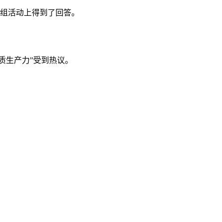
团组活动上得到了回答。
新质生产力”受到热议。