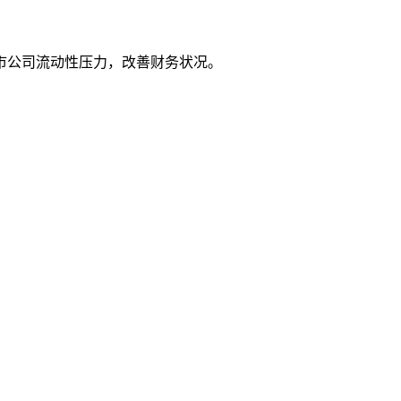
市公司流动性压力，改善财务状况。