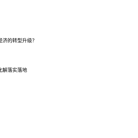
经济的转型升级？
化解落实落地