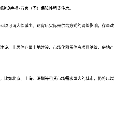
划建设筹措7万套（间）保障性租赁住房。
72公顷可谓大幅减少。这背后实际是供给方式的调整影响，存量改
建设、非居住存量土地建设、市场化租赁住房项目纳管、房地产
，比如北京、上海、深圳等租赁市场需求量大的城市，仍将以增