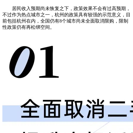
居民收入预期尚未恢复之下，政策效果不会有过高预期，
不过作为热点城市之一，杭州的政策具有较强的示范意义，目
前包括杭州在内，全国仍有8个城市尚未全面取消限购，限制
性政策仍有再松绑空间。