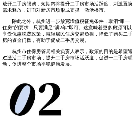
放开二手房限购，短期内将提升二手房市场活跃度，刺激置换
需求释放，进而对新房市场形成支撑，激活楼市。
除此之外，杭州进一步放宽增值税征免条件，取消“唯一
住房”的要求，只要满足“满2年”即可。这意味着更多房源可以
享受优惠税费政策，减轻居民住房交易负担，降低了购买二手
房的资金门槛，有助于促成二手房交易。
杭州市住保房管局相关负责人表示，政策的目的是希望通
过激活二手房市场，提升二手房市场活跃度，促进一二手房联
动，促进整个市场平稳健康发展。