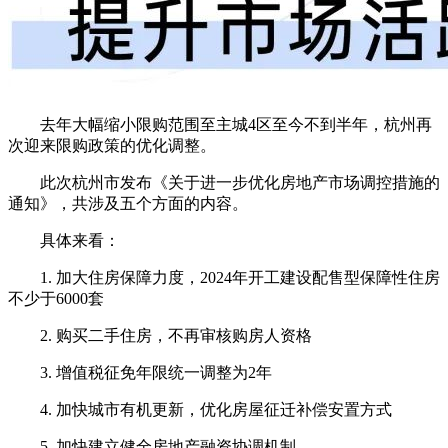
去年大幅缩小限购范围至主城4区至今不到半年，杭州再
次迎来限购政策的优化调整。
此次杭州市发布《关于进一步优化房地产市场调控措施的
通知》，共涉及五个方面的内容。
具体来看：
1. 加大住房保障力度，2024年开工建设配售型保障性住房
不少于6000套
2. 购买二手住房，不再审核购房人资格
3. 增值税征免年限统一调整为2年
4. 加快城市有机更新，优化房屋征迁补偿安置方式
5. 加快建立健全房地产融资协调机制