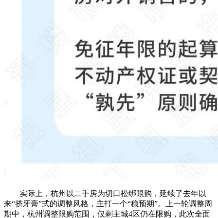
实际上，杭州以二手房为切口松绑限购，延续了去年以
来“挤牙膏”式的调整风格，主打一个“稳预期”。上一轮调整周
期中，杭州调整限购范围，仅剩主城4区仍在限购，此次全面