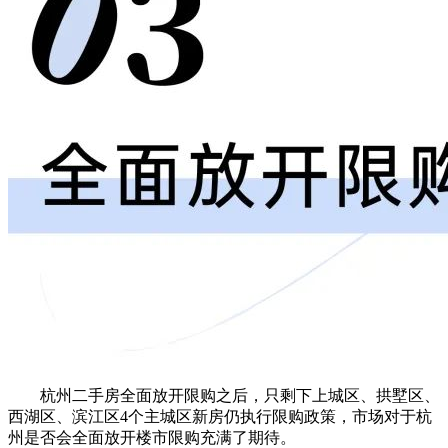
杭州二手房全面放开限购之后，只剩下上城区、拱墅区、
西湖区、滨江区4个主城区新房仍执行限购政策，市场对于杭
州是否会全面放开楼市限购充满了期待。