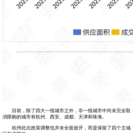
目前，除了四大一线城市之外，非一线城市中尚未完全取
消限购的城市有杭州、西安、成都、天津和珠海。
杭州此次政策调整也并未全面放开，而是保留了四个主城