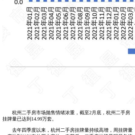
杭州二手房市场抛售情绪浓重，截至2月底，杭州二手房
挂牌量已达到14.99万套。
去年四季度以来，杭州二手房挂牌量持续高增，周挂牌量