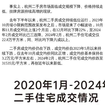
事实上，杭州二手房市场面临成交规模下降、价格持续走
低、挂牌房源持续高增的现状。
去年下半年以来，杭州二手房成交持续低位运行，2023年
10月缩小限购范围政策发布之后，市场迎来了小幅波动，10月
和11月成交环比上涨2个月后，在12月环比下降22%，至2024
年2月成交环比已三连降。2024年2月，杭州二手住宅成交仅
22.8万平方米，同、环比均下降六成以上。
二手房成交均价仍在下跌，成交均价自2023年5月以来持
续下跌，仅去年10月成交均价同比正增，成交均价基本保持在
3.2万元/平方米左右，2024年2月，杭州二手住宅成交均价跌至
31535元/平方米，再创近年以来新低。