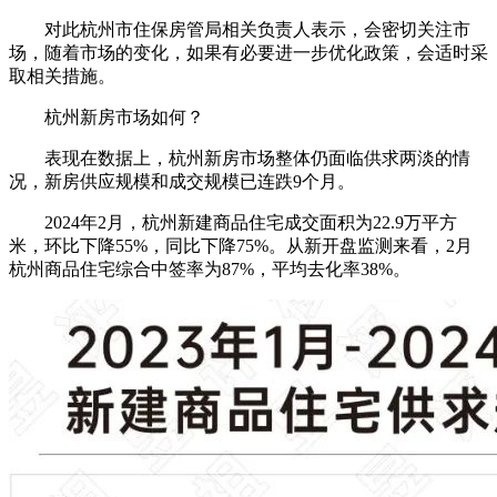
对此杭州市住保房管局相关负责人表示，会密切关注市
场，随着市场的变化，如果有必要进一步优化政策，会适时采
取相关措施。
杭州新房市场如何？
表现在数据上，杭州新房市场整体仍面临供求两淡的情
况，新房供应规模和成交规模已连跌9个月。
2024年2月，杭州新建商品住宅成交面积为22.9万平方
米，环比下降55%，同比下降75%。从新开盘监测来看，2月
杭州商品住宅综合中签率为87%，平均去化率38%。