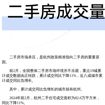
二手房市场承压，是杭州政策精准指向二手房的重要原
因。
前2月，全国整体二手房市场环境并不乐观，重点19城累
计成交数据由正转跌，累计成交同比下降11%，近八成城市累
计成交同比负增长。
其中，累计成交同比负增长的城市就有杭州。
2024年前2月，杭州二手住宅成交面积为82.6万平方米，
同比下降11%。