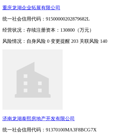
重庆龙湖企业拓展有限公司
统一社会信用代码：91500000202879682L
经营状况：存续
注册资本：130800（万元）
风险情况：自身风险
0
变更提醒
203
关联风险
140
济南龙湖泰熙房地产开发有限公司
统一社会信用代码：91370100MA3F8BCG7X