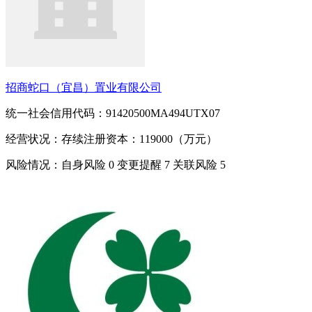
招商蛇口（宜昌）置业有限公司
统一社会信用代码：91420500MA494UTX07
经营状况：存续
注册资本：119000（万元）
风险情况：自身风险
0
变更提醒
7
关联风险
5