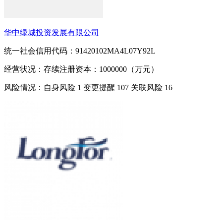
华中绿城投资发展有限公司
统一社会信用代码：91420102MA4L07Y92L
经营状况：存续
注册资本：1000000（万元）
风险情况：自身风险
1
变更提醒
107
关联风险
16