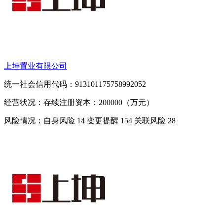
上坤置业有限公司
统一社会信用代码：913101175758992052
经营状况：存续
注册资本：200000（万元）
风险情况：自身风险
14
变更提醒
154
关联风险
28