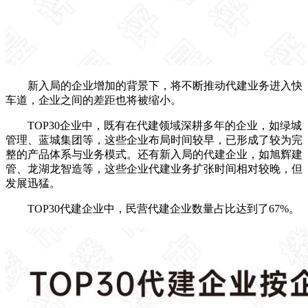
新入局的企业增加的背景下，将不断推动代建业务进入快
车道，企业之间的差距也将被缩小。
TOP30企业中，既有在代建领域深耕多年的企业，如绿城
管理、蓝城集团等，这些企业布局时间较早，已形成了较为完
整的产品体系与业务模式。还有新入局的代建企业，如旭辉建
管、龙湖龙智造等，这些企业代建业务扩张时间相对较晚，但
发展迅猛。
TOP30代建企业中，民营代建企业数量占比达到了67%。