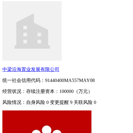
中梁沿海置业发展有限公司
统一社会信用代码：91440400MA557MAY08
经营状况：存续
注册资本：100000（万元）
风险情况：自身风险
0
变更提醒
9
关联风险
0