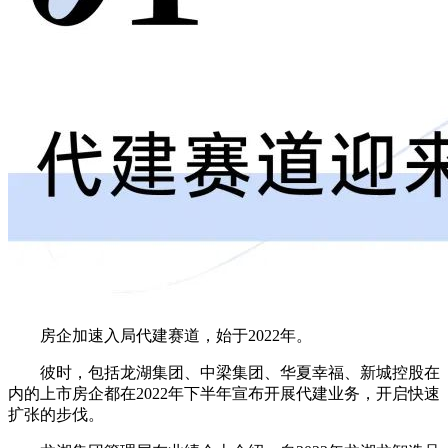
房企加速入局代建赛道，始于2022年。
彼时，包括龙湖集团、中梁集团、华夏幸福、新城控股在
内的上市房企都在
2022年下半年宣布开展代建业务
，开启快速
扩张的步伐。