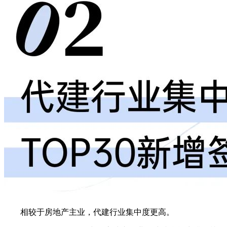
相较于房地产主业，代建行业集中度更高。