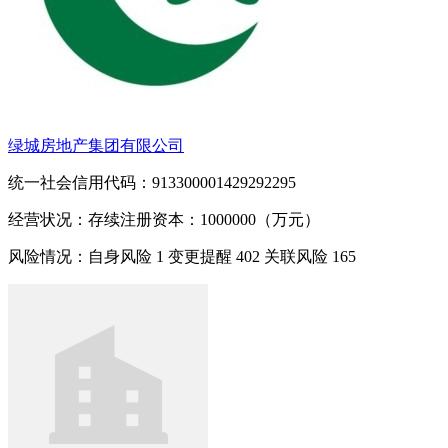
绿城房地产集团有限公司
统一社会信用代码：913300001429292295
经营状况：存续
注册资本：1000000（万元）
风险情况：自身风险
1
变更提醒
402
关联风险
165