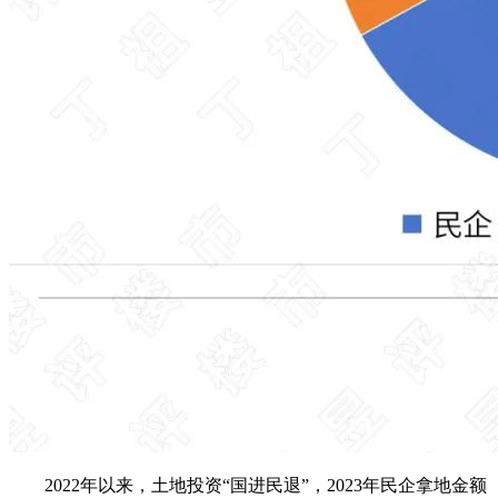
2022年以来，土地投资“国进民退”，2023年民企拿地金额