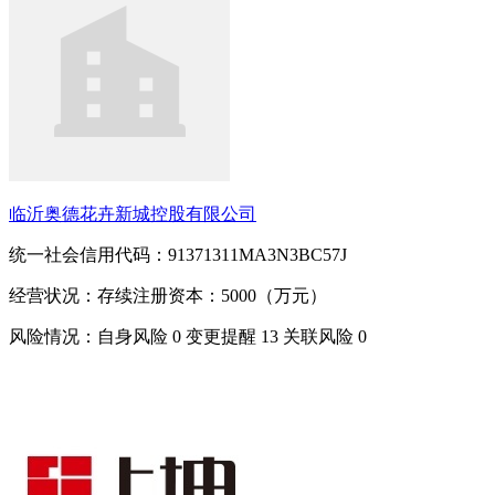
临沂奥德花卉新城控股有限公司
统一社会信用代码：91371311MA3N3BC57J
经营状况：存续
注册资本：5000（万元）
风险情况：自身风险
0
变更提醒
13
关联风险
0