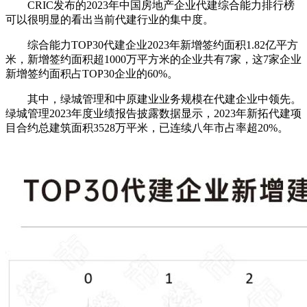
CRIC发布的2023年中国房地产企业代建综合能力排行榜
可以很明显的看出当前代建行业的集中度。
综合能力TOP30代建企业2023年新增签约面积1.82亿平方
米，新增签约面积超1000万平方米的企业共有7家，
这7家企业
新增签约面积占TOP30企业的60%。
其中，绿城管理和中原建业业务规模在代建企业中领先。
绿城管理2023年度业绩报告披露数据显示，2023年新拓代建项
目合约总建筑面积3528万平米，已连续八年市占率超20%。