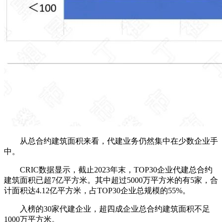
从总合约建筑面积来看，代建业务仍然集中在少数企业手
中。
CRIC数据显示，截止2023年末，TOP30企业代建总合约
建筑面积已超7亿平方米。
其中超过5000万平方米的有5家，合
计面积达4.12亿平方米，占TOP30企业总规模的55%。
入榜的30家代建企业，超四成企业总合约建筑面积不足
1000万平方米。