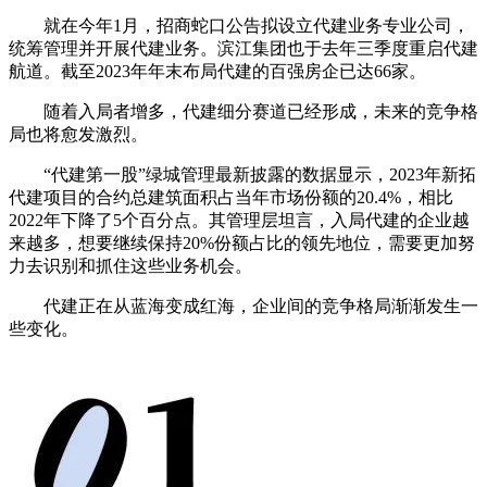
就在今年1月，招商蛇口公告拟设立代建业务专业公司，
统筹管理并开展代建业务。滨江集团也于去年三季度重启代建
航道。截至2023年年末布局代建的百强房企已达66家。
随着入局者增多，代建细分赛道已经形成，未来的竞争格
局也将愈发激烈。
“代建第一股”绿城管理最新披露的数据显示，2023年新拓
代建项目的合约总建筑面积占当年市场份额的20.4%，相比
2022年下降了5个百分点。其管理层坦言，入局代建的企业越
来越多，想要继续保持20%份额占比的领先地位，需要更加努
力去识别和抓住这些业务机会。
代建正在从蓝海变成红海，企业间的竞争格局渐渐发生一
些变化。