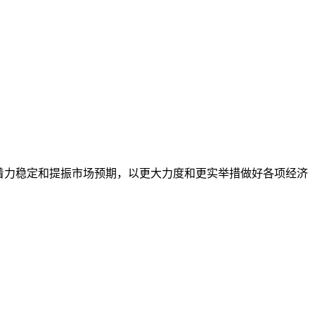
着力稳定和提振市场预期，以更大力度和更实举措做好各项经济