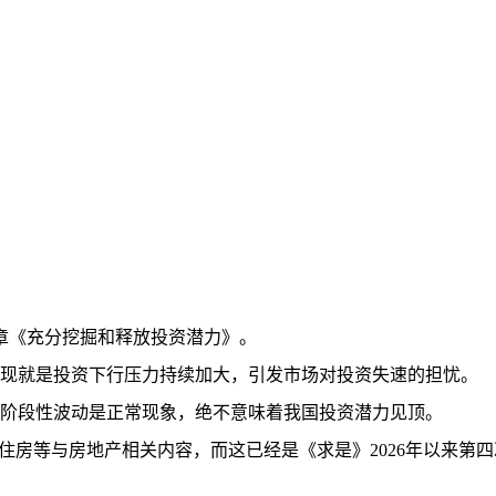
章《充分挖掘和释放投资潜力》。
现就是投资下行压力持续加大，引发市场对投资失速的担忧。
阶段性波动是正常现象，绝不意味着我国投资潜力见顶。
房等与房地产相关内容，而这已经是《求是》2026年以来第