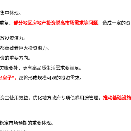
集中体现。
重复、
部分地区房地产投资脱离市场需求等问题
，造成一定的资
放投资潜力。
都蕴藏着巨大投资潜力。
资的重要方向。
欠账要补，更有高品质生活需求要满足。
好房子”，
都将形成规模可观的投资需求
。
资金使用效益，优化地方政府专项债券用途管理，
推动基础设施
稳定市场预期的重要体现。