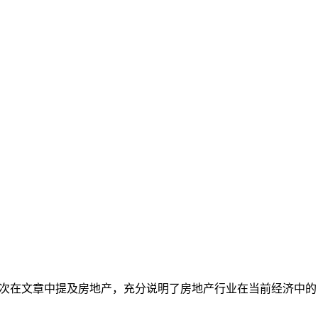
四次在文章中提及房地产，充分说明了房地产行业在当前经济中的