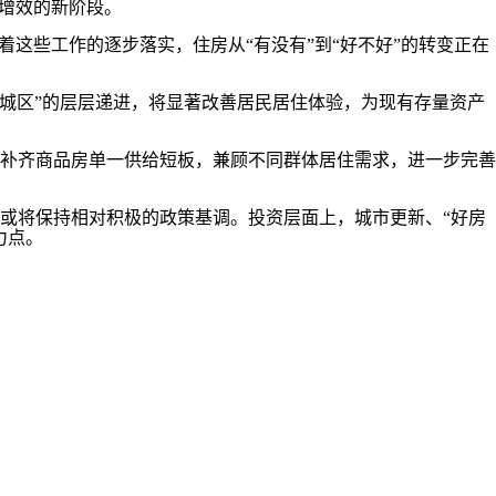
增效的新阶段。
着这些工作的逐步落实，住房从“有没有”到“好不好”的转变正在
好城区”的层层递进，将显著改善居民居住体验，为现有存量资产
补齐商品房单一供给短板，兼顾不同群体居住需求，进一步完善
将保持相对积极的政策基调。投资层面上，城市更新、“好房
力点。