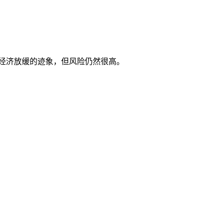
球经济放缓的迹象，但风险仍然很高。