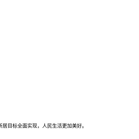
所居目标全面实现，人民生活更加美好。