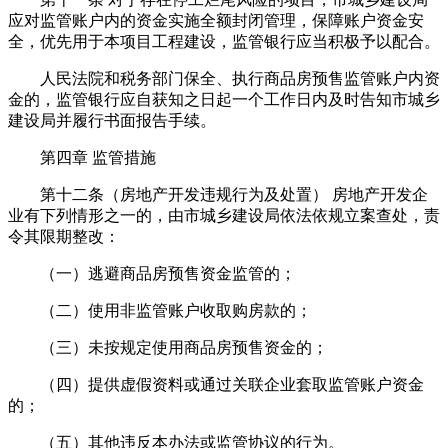
应对监管账户内的资金实施全额封闭管理，保障账户资金安
全，优先用于本项目工程建设，监管银行应当积极予以配合。
人民法院和税务部门保全、执行商品房预售监管账户内资
金的，监管银行应自获知之日起一个工作日内及时告知市城乡
建设局并履行书面报告手续。
第四章 监管措施
第十二条（房地产开发违规行为及处置） 房地产开发企
业有下列情形之一的，由市城乡建设局依法依规立案查处，责
令其限期整改：
（一）逃避商品房预售资金监管的；
（二）使用非监管账户收取购房款的；
（三）未按规定使用商品房预售资金的；
（四）提供虚假资料或通过关联企业套取监管账户资金
的；
（五）其他违反本办法或监管协议的行为。