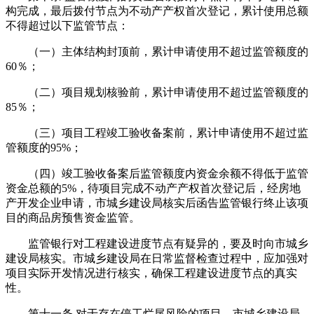
构完成，最后拨付节点为不动产产权首次登记，累计使用总额
不得超过以下监管节点：
（一）主体结构封顶前，累计申请使用不超过监管额度的
60％；
（二）项目规划核验前，累计申请使用不超过监管额度的
85％；
（三）项目工程竣工验收备案前，累计申请使用不超过监
管额度的95%；
（四）竣工验收备案后监管额度内资金余额不得低于监管
资金总额的5%，待项目完成不动产产权首次登记后，经房地
产开发企业申请，市城乡建设局核实后函告监管银行终止该项
目的商品房预售资金监管。
监管银行对工程建设进度节点有疑异的，要及时向市城乡
建设局核实。市城乡建设局在日常监督检查过程中，应加强对
项目实际开发情况进行核实，确保工程建设进度节点的真实
性。
第十一条 对于存在停工烂尾风险的项目，市城乡建设局