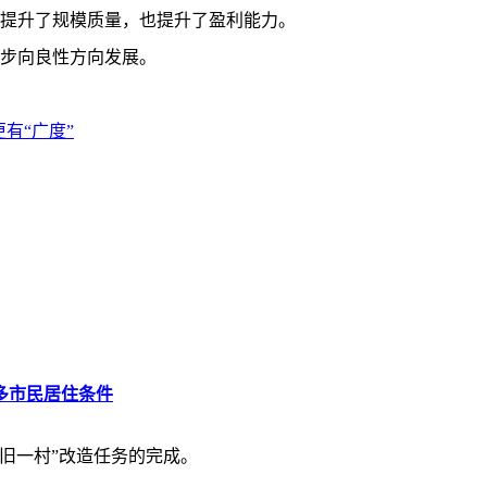
提升了规模质量，也提升了盈利能力。
步向良性方向发展。
有“广度”
多市民居住条件
旧一村”改造任务的完成。