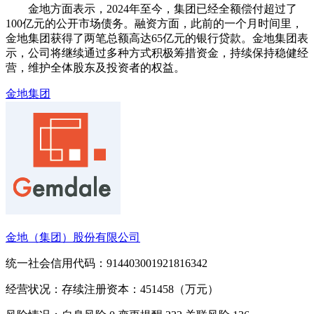
金地方面表示，2024年至今，集团已经全额偿付超过了
100亿元的公开市场债务。融资方面，此前的一个月时间里，
金地集团获得了两笔总额高达65亿元的银行贷款。金地集团表
示，公司将继续通过多种方式积极筹措资金，持续保持稳健经
营，维护全体股东及投资者的权益。
金地集团
金地（集团）股份有限公司
统一社会信用代码：914403001921816342
经营状况：存续
注册资本：451458（万元）