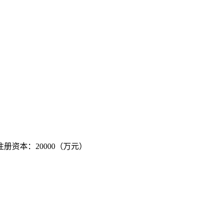
 注册资本：20000（万元）