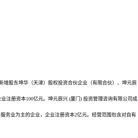
新增股东坤华（天津）股权投资合伙企业（有限合伙）、坤元辰
业注册资本100亿元。坤元辰兴 (厦门) 投资管理咨询有限公司成
务服务业为主的企业，企业注册资本2亿元。经营范围包含对自有