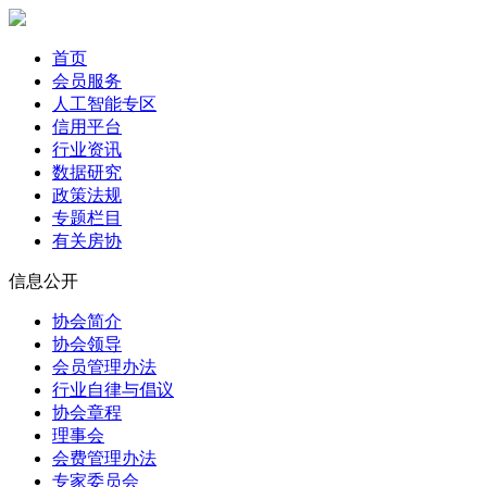
首页
会员服务
人工智能专区
信用平台
行业资讯
数据研究
政策法规
专题栏目
有关房协
信息公开
协会简介
协会领导
会员管理办法
行业自律与倡议
协会章程
理事会
会费管理办法
专家委员会