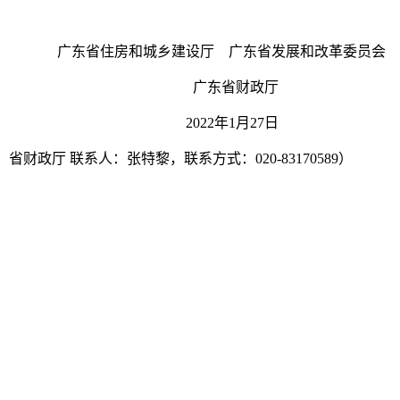
广东省住房和城乡建设厅 广东省发展和改革委员会
广东省财政厅
2022年1月27日
省财政厅 联系人：张特黎，联系方式：020-83170589）