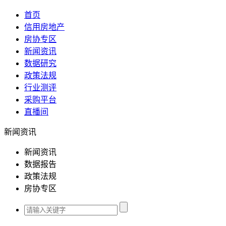
首页
信用房地产
房协专区
新闻资讯
数据研究
政策法规
行业测评
采购平台
直播间
新闻资讯
新闻资讯
数据报告
政策法规
房协专区