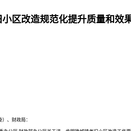
旧小区改造规范化提升质量和效
委）、财政局：