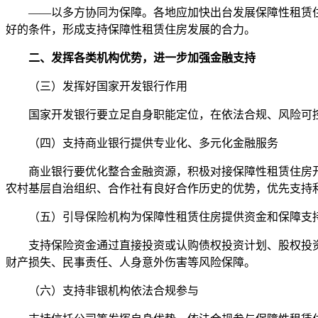
——以多方协同为保障。各地应加快出台发展保障性租赁住
好的条件，形成支持保障性租赁住房发展的合力。
二、发挥各类机构优势，进一步加强金融支持
（三）发挥好国家开发银行作用
国家开发银行要立足自身职能定位，在依法合规、风险可控
（四）支持商业银行提供专业化、多元化金融服务
商业银行要优化整合金融资源，积极对接保障性租赁住房开
农村基层自治组织、合作社有良好合作历史的优势，优先支持
（五）引导保险机构为保障性租赁住房提供资金和保障支
支持保险资金通过直接投资或认购债权投资计划、股权投资
财产损失、民事责任、人身意外伤害等风险保障。
（六）支持非银机构依法合规参与