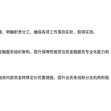
。
，明确职责分工，确保各项工作落到实处、取得实效。
融服务组织架构，提升保障性租赁住房金融服务专业化能力和
资内部资金转移定价优惠措施，提升业务条线和分支机构积极