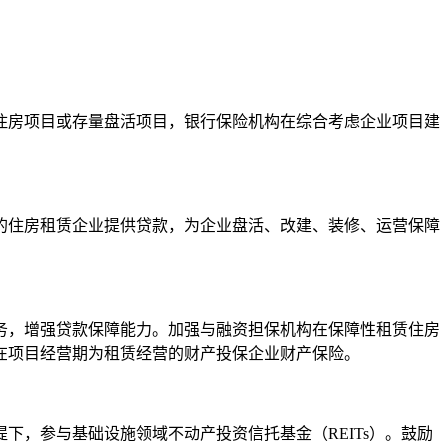
房项目或存量盘活项目，银行保险机构在综合考虑企业项目建
住房租赁企业提供贷款，为企业盘活、改建、装修、运营保障
，增强贷款保障能力。加强与融资担保机构在保障性租赁住房
在项目经营期为租赁经营的财产投保企业财产保险。
，参与基础设施领域不动产投资信托基金（REITs）。鼓励