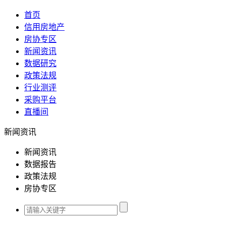
首页
信用房地产
房协专区
新闻资讯
数据研究
政策法规
行业测评
采购平台
直播间
新闻资讯
新闻资讯
数据报告
政策法规
房协专区