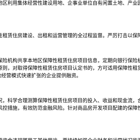
区利用集体经营性建设用地、企事业单位自有闲置土地、产业园
租赁住房建设、出租和运营管理的全过程监督。严厉打击以保障
险机构共享本地区保障性租赁住房项目信息，定期向银行保险机
原则，对取得保障性租赁住房项目认定书的，方可适用保障性租
风险经营模式快速扩张的企业提供融资。
，科学合理测算保障性租赁住房项目的投入、收益和现金流，合
风控措施，有效防范金融风险。针对商品房开发项目配建的保障