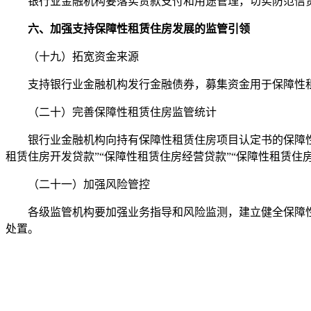
银行业金融机构要落实贷款支付和用途管理，切实防范信贷
六、加强支持保障性租赁住房发展的监管引领
（十九）拓宽资金来源
支持银行业金融机构发行金融债券，募集资金用于保障性
（二十）完善保障性租赁住房监管统计
银行业金融机构向持有保障性租赁住房项目认定书的保障性租
租赁住房开发贷款”“保障性租赁住房经营贷款”“保障性租赁住
（二十一）加强风险管控
各级监管机构要加强业务指导和风险监测，建立健全保障性
处置。