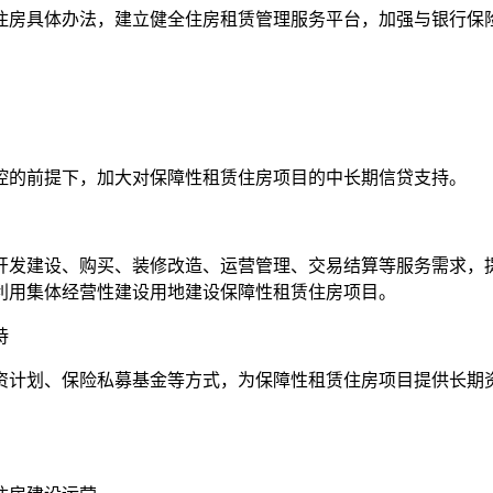
房具体办法，建立健全住房租赁管理服务平台，加强与银行保险
的前提下，加大对保障性租赁住房项目的中长期信贷支持。
发建设、购买、装修改造、运营管理、交易结算等服务需求，提
利用集体经营性建设用地建设保障性租赁住房项目。
持
计划、保险私募基金等方式，为保障性租赁住房项目提供长期资