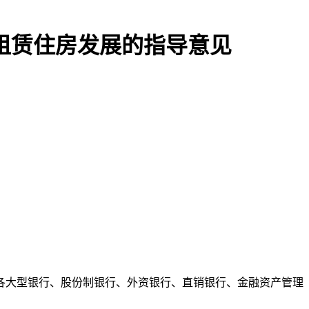
租赁住房发展的指导意见
各大型银行、股份制银行、外资银行、直销银行、金融资产管理