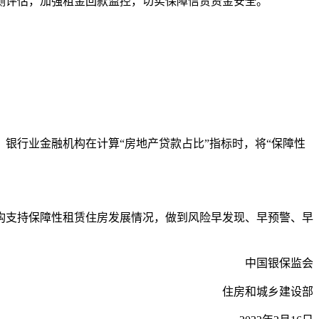
评估，加强租金回款监控，切实保障信贷资金安全。
行业金融机构在计算“房地产贷款占比”指标时，将“保障性
支持保障性租赁住房发展情况，做到风险早发现、早预警、早
中国银保监会
城乡建设部