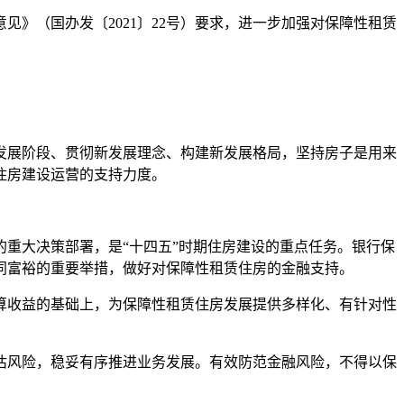
（国办发〔2021〕22号）要求，进一步加强对保障性租赁
展阶段、贯彻新发展理念、构建新发展格局，坚持房子是用来
住房建设运营的支持力度。
重大决策部署，是“十四五”时期住房建设的重点任务。银行保
同富裕的重要举措，做好对保障性租赁住房的金融支持。
收益的基础上，为保障性租赁住房发展提供多样化、有针对性
风险，稳妥有序推进业务发展。有效防范金融风险，不得以保