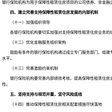
银行保险机构为用于保障性租赁住房项目的公司债券、非金融
四、建立完善支持保障性租赁住房发展的内部机制
（十一）加强组织领导
各银行保险机构要切实加强对支持保障性租赁住房业务的组
（十二）优化金融服务组织架构
鼓励有条件的银行保险机构通过成立专门服务部门、组建专
水平。
（十三）完善激励约束机制
银行保险机构要完善内部绩效考核，提高保障性租赁住房业
性。
五、坚持支持与规范并重，坚守风险底线
（十四）推动保障性租赁住房相关配套措施尽快落地