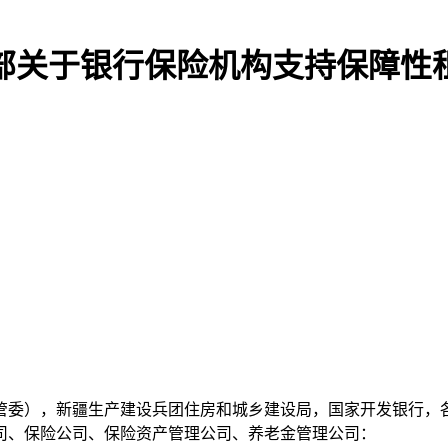
部关于银行保险机构支持保障性
管委），新疆生产建设兵团住房和城乡建设局，国家开发银行，
司、保险公司、保险资产管理公司、养老金管理公司：