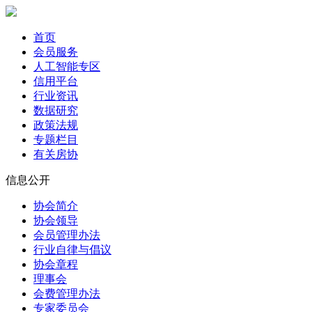
首页
会员服务
人工智能专区
信用平台
行业资讯
数据研究
政策法规
专题栏目
有关房协
信息公开
协会简介
协会领导
会员管理办法
行业自律与倡议
协会章程
理事会
会费管理办法
专家委员会