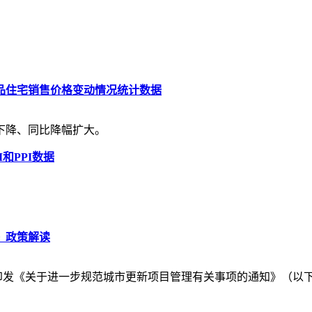
商品住宅销售价格变动情况统计数据
体下降、同比降幅扩大。
和PPI数据
》政策解读
合印发《关于进一步规范城市更新项目管理有关事项的通知》（以下简