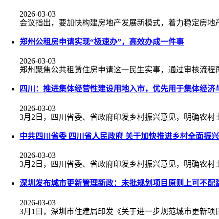
2026-03-03
会议指出，要加快构建房地产发展新模式，着力稳定房地
郑州公租房申请实现“极速办”，高效办成一件事
2026-03-03
郑州聚焦公共租赁住房申请这一民生实事，通过审核流程再造
四川：推进集体经营性建设用地入市，优先用于集体经济
2026-03-03
3月2日，四川省委、省政府印发乡村振兴意见，明确农村
中共四川省委 四川省人民政府 关于加快推进乡村全面振
2026-03-03
3月2日，四川省委、省政府印发乡村振兴意见，明确农村
深圳发布城市更新管理新政：未批规划项目原则上可不配
2026-03-03
3月1日，深圳市住建局印发《关于进一步规范城市更新项