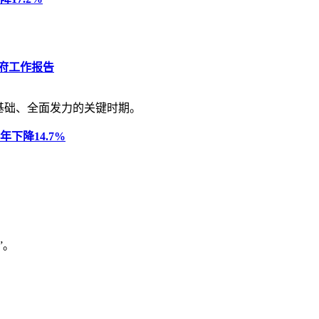
政府工作报告
基础、全面发力的关键时期。
下降14.7%
”。