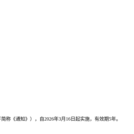
称《通知》），自2026年3月16日起实施，有效期5年。