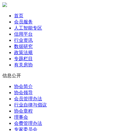
首页
会员服务
人工智能专区
信用平台
行业资讯
数据研究
政策法规
专题栏目
有关房协
信息公开
协会简介
协会领导
会员管理办法
行业自律与倡议
协会章程
理事会
会费管理办法
专家委员会