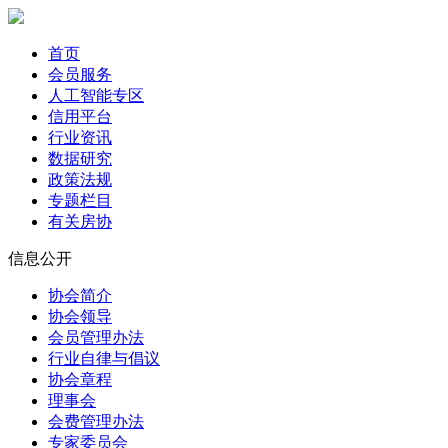
首页
会员服务
人工智能专区
信用平台
行业资讯
数据研究
政策法规
专题栏目
有关房协
信息公开
协会简介
协会领导
会员管理办法
行业自律与倡议
协会章程
理事会
会费管理办法
专家委员会