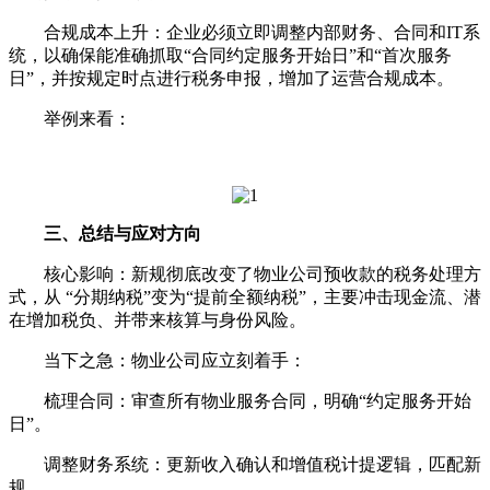
合规成本上升：企业必须立即调整内部财务、合同和IT系
统，以确保能准确抓取“合同约定服务开始日”和“首次服务
日”，并按规定时点进行税务申报，增加了运营合规成本。
举例来看：
三、总结与应对方向
核心影响：新规彻底改变了物业公司预收款的税务处理方
式，从 “分期纳税”变为“提前全额纳税”，主要冲击现金流、潜
在增加税负、并带来核算与身份风险。
当下之急：物业公司应立刻着手：
梳理合同：审查所有物业服务合同，明确“约定服务开始
日”。
调整财务系统：更新收入确认和增值税计提逻辑，匹配新
规。