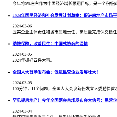
今年将5%左右作为中国经济增长预期目标，是一个积极
2024年国民经济和社会发展计划草案：促进房地产市场
2024-03-06
压实企业主体责任和城市属地责任，高质量完成保交楼任
助推保障，改善民生：中国式协商的温情
2024-03-05
2024年抓好四件大事。
全国人大首场发布会：促进民营企业发展壮大！
2024-03-05
100分钟，11个问题，全国人大会议新任发言人娄勤俭
罕见提房地产！今年全国两会首场发布会大信号：民营企
2024-03-04