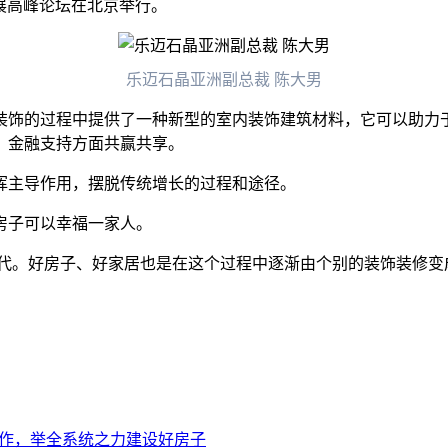
发展高峰论坛在北京举行。
乐迈石晶亚洲副总裁 陈大男
饰的过程中提供了一种新型的室内装饰建筑材料，它可以助力于
、金融支持方面共赢共享。
主导作用，摆脱传统增长的过程和途径。
子可以幸福一家人。
。好房子、好家居也是在这个过程中逐渐由个别的装饰装修变
工作，举全系统之力建设好房子