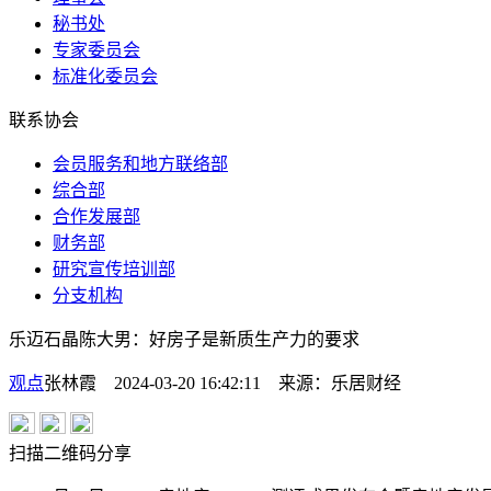
秘书处
专家委员会
标准化委员会
联系协会
会员服务和地方联络部
综合部
合作发展部
财务部
研究宣传培训部
分支机构
乐迈石晶陈大男：好房子是新质生产力的要求
观点
张林霞 2024-03-20 16:42:11
来源：
乐居财经
扫描二维码分享