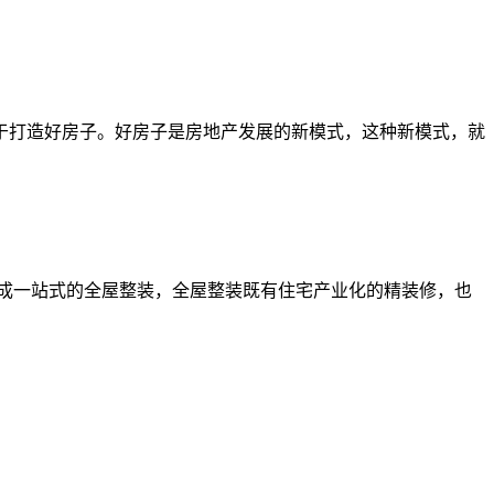
打造好房子。好房子是房地产发展的新模式，这种新模式，就
成一站式的全屋整装，全屋整装既有住宅产业化的精装修，也