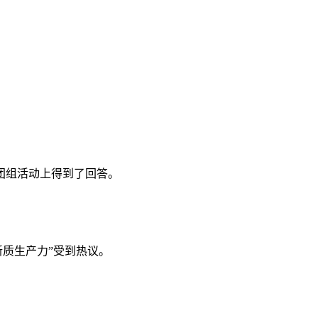
团组活动上得到了回答。
新质生产力”受到热议。