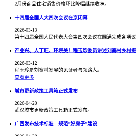
2月份商品住宅销售价格环比降幅继续收窄。
十四届全国人大四次会议在京闭幕
2026-03-13
第十四届全国人民代表大会第四次会议在圆满完成各项议
产业兴、人丁旺、环境美！程玉珍委员讲述刘寨村乡村振
2026-03-12
程玉珍是刘寨村发展的见证者与领路人。
查看更多
城市更新政策工具箱正式发布
2026-04-20
武汉城市更新政策工具箱正式发布。
广西发布技术标准 规范“好房子”建设