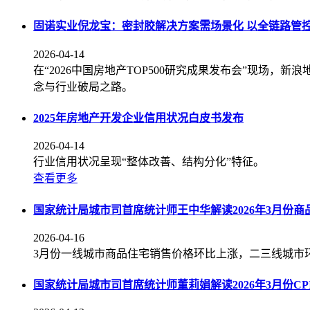
固诺实业倪龙宝：密封胶解决方案需场景化 以全链路管控
2026-04-14
在“2026中国房地产TOP500研究成果发布会”现场
念与行业破局之路。
2025年房地产开发企业信用状况白皮书发布
2026-04-14
行业信用状况呈现“整体改善、结构分化”特征。
查看更多
国家统计局城市司首席统计师王中华解读2026年3月份
2026-04-16
3月份一线城市商品住宅销售价格环比上涨，二三线城市
国家统计局城市司首席统计师董莉娟解读2026年3月份CPI