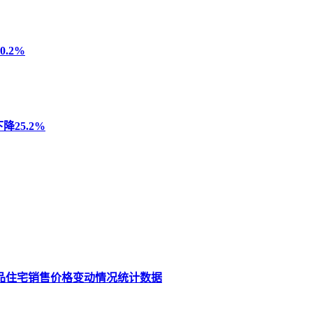
.2%
25.2%
商品住宅销售价格变动情况统计数据