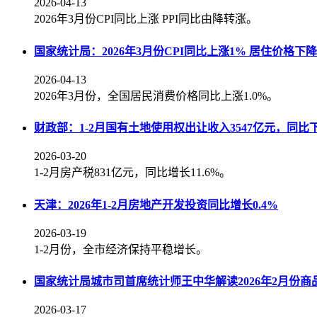
2026-04-13
2026年3月份CPI同比上涨 PPI同比由降转涨。
国家统计局：2026年3月份CPI同比上涨1% 居住价格下降0
2026-04-13
2026年3月份，全国居民消费价格同比上涨1.0%。
财政部：1-2月国有土地使用权出让收入3547亿元，同比下降
2026-03-20
1-2月房产税831亿元，同比增长11.6%。
天津：2026年1-2月房地产开发投资同比增长0.4%
2026-03-19
1-2月份，全市经济保持平稳增长。
国家统计局城市司首席统计师王中华解读2026年2月份
2026-03-17