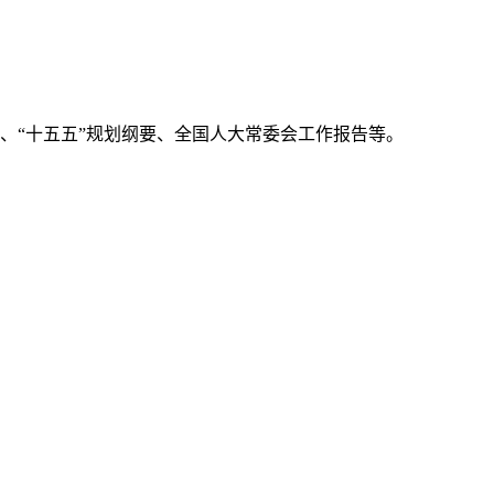
、“十五五”规划纲要、全国人大常委会工作报告等。