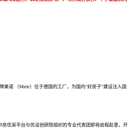
诺 （Miele）位于德国的工厂，为国内“好房子”建设注入国
，由中房优采平台与优设创研院组织的专业代表团即将启程赴意，开