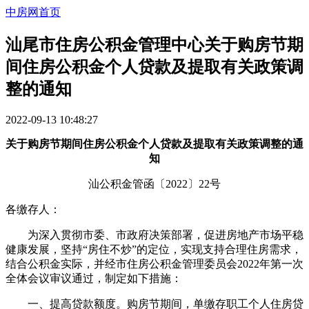
中房网首页
汕尾市住房公积金管理中心关于购房节期
间住房公积金个人贷款及提取有关政策调
整的通知
2022-09-13 10:48:27
关于购房节期间住房公积金个人贷款及提取有关政策调整的通
知
汕公积金管函〔2022〕22号
各缴存人：
为深入贯彻市委、市政府决策部署，促进房地产市场平稳
健康发展，坚持“房住不炒”的定位，实现支持合理住房需求，
结合公积金实际，并经市住房公积金管理委员会2022年第一次
全体会议审议通过，制定如下措施：
一、提高贷款额度。购房节期间，单缴存职工个人住房贷