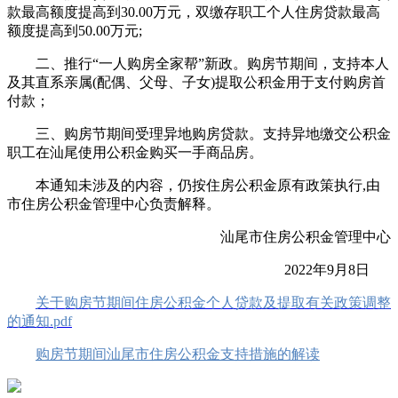
款最高额度提高到30.00万元，双缴存职工个人住房贷款最高
额度提高到50.00万元;
二、推行“一人购房全家帮”新政。购房节期间，支持本人
及其直系亲属(配偶、父母、子女)提取公积金用于支付购房首
付款；
三、购房节期间受理异地购房贷款。支持异地缴交公积金
职工在汕尾使用公积金购买一手商品房。
本通知未涉及的内容，仍按住房公积金原有政策执行,由
市住房公积金管理中心负责解释。
汕尾市住房公积金管理中心
2022年9月8日
关于购房节期间住房公积金个人贷款及提取有关政策调整
的通知.pdf
购房节期间汕尾市住房公积金支持措施的解读