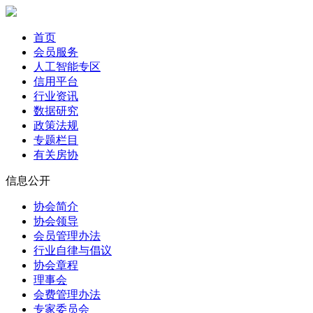
首页
会员服务
人工智能专区
信用平台
行业资讯
数据研究
政策法规
专题栏目
有关房协
信息公开
协会简介
协会领导
会员管理办法
行业自律与倡议
协会章程
理事会
会费管理办法
专家委员会