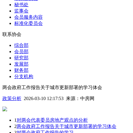
秘书处
监事会
会员服务内容
标准化委员会
联系协会
综合部
会员部
研究部
发展部
财务部
分支机构
两会政府工作报告关于城市更新部署的学习体会
政策分析
2026-03-10 12:17:53
来源：
中房网
1
对两会代表委员房地产观点的分析
2
两会政府工作报告关于城市更新部署的学习体会
3
对两会政府工作报告的学习