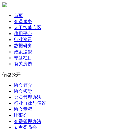
首页
会员服务
人工智能专区
信用平台
行业资讯
数据研究
政策法规
专题栏目
有关房协
信息公开
协会简介
协会领导
会员管理办法
行业自律与倡议
协会章程
理事会
会费管理办法
专家委员会