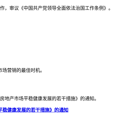
济工作，审议《中国共产党领导全面依法治国工作条例》。
市场营销的最佳时机。
进房地产市场平稳健康发展的若干措施》的通知。
平稳健康发展的若干措施》的通知