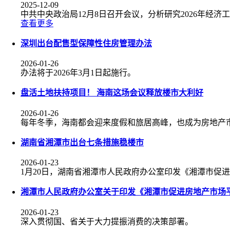
2025-12-09
中共中央政治局12月8日召开会议，分析研究2026年经
查看更多
深圳出台配售型保障性住房管理办法
2026-01-26
办法将于2026年3月1日起施行。
盘活土地扶持项目！ 海南这场会议释放楼市大利好
2026-01-26
每年冬季，海南都会迎来度假和旅居高峰，也成为房地产
湖南省湘潭市出台七条措施稳楼市
2026-01-23
1月20日，湖南省湘潭市人民政府办公室印发《湘潭市促
湘潭市人民政府办公室关于印发《湘潭市促进房地产市场
2026-01-23
深入贯彻国、省关于大力提振消费的决策部署。