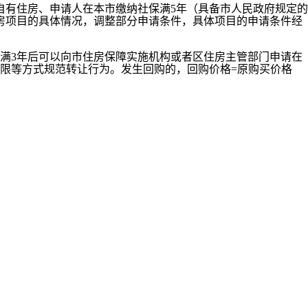
有住房、申请人在本市缴纳社保满5年（具备市人民政府规定的
房项目的具体情况，调整部分申请条件，具体项目的申请条件经
满3年后可以向市住房保障实施机构或者区住房主管部门申请在
限等方式规范转让行为。发生回购的，回购价格=原购买价格