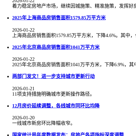
2026-01-22
着力稳定房地产市场，继续因城施策、精准施策，发挥好
2025年上海商品房销售面积1579.85万平方米
2026-01-22
上海商品房销售面积1579.85万平方米，下降4.6%。其中，住
2025年北京商品房销售面积1041万平方米
2026-01-22
2025年北京商品房销售面积1041万平方米，下降6.9%，
两部门发文！进一步支持城市更新行动
2026-01-21
11项支持措施明确城市更新操作路径。
12月房价延续调整，各线城市同环比均降
2026-01-20
一线城市新房环比降幅收窄。
国家统计局年度数据发布：房地产各项指标深度调整