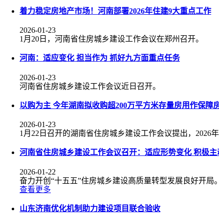
着力稳定房地产市场！河南部署2026年住建9大重点工作
2026-01-23
1月20日，河南省住房城乡建设工作会议在郑州召开。
河南：适应变化 担当作为 抓好九方面重点任务
2026-01-23
河南省住房城乡建设工作会议近日召开。
以购为主 今年湖南拟收购超200万平方米存量房用作保障
2026-01-23
1月22日召开的湖南省住房城乡建设工作会议提出，202
河南省住房城乡建设工作会议召开：适应形势变化 积极主
2026-01-22
奋力开创“十五五”住房城乡建设高质量转型发展良好开局
查看更多
山东济南优化机制助力建设项目联合验收