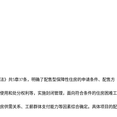
办法》共5章37条，明确了配售型保障性住房的申请条件、配售方
使用和处分权利等，实施封闭管理，面向符合条件的住房困难工
房供需关系、工薪群体支付能力等因素综合确定。具体项目的配