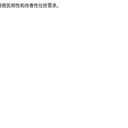
持居民刚性和改善性住房需求。