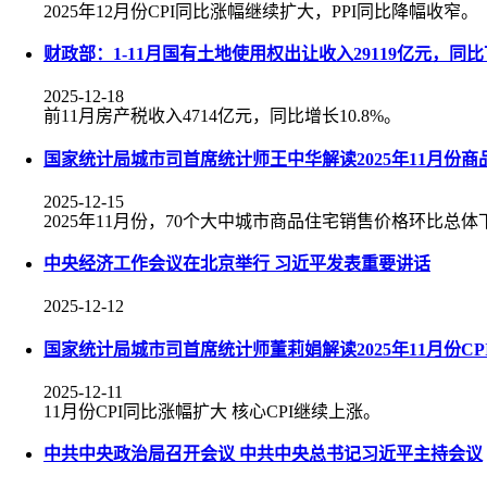
2025年12月份CPI同比涨幅继续扩大，PPI同比降幅收窄。
财政部：1-11月国有土地使用权出让收入29119亿元，同比下
2025-12-18
前11月房产税收入4714亿元，同比增长10.8%。
国家统计局城市司首席统计师王中华解读2025年11月份
2025-12-15
2025年11月份，70个大中城市商品住宅销售价格环比总
中央经济工作会议在北京举行 习近平发表重要讲话
2025-12-12
国家统计局城市司首席统计师董莉娟解读2025年11月份CPI
2025-12-11
11月份CPI同比涨幅扩大 核心CPI继续上涨。
中共中央政治局召开会议 中共中央总书记习近平主持会议