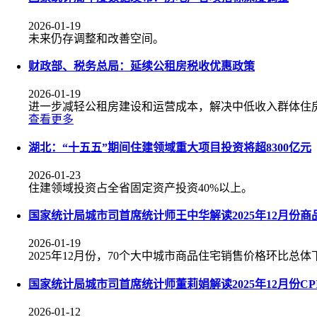
2026-01-19
未来仍存调整和改善空间。
财政部、税务总局：延续公租房税收优惠政策
2026-01-19
进一步减轻公租房建设和运营成本，解决中低收入群体住
查看更多
湖北：“十五五”期间住建领域重大项目投资将超8300亿元
2026-01-23
住建领域投资占全省固定资产投资40%以上。
国家统计局城市司首席统计师王中华解读2025年12月份
2026-01-19
2025年12月份，70个大中城市商品住宅销售价格环比总
国家统计局城市司首席统计师董莉娟解读2025年12月份CPI
2026-01-12