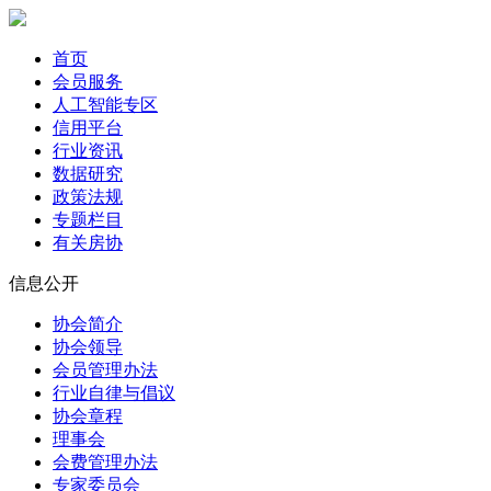
首页
会员服务
人工智能专区
信用平台
行业资讯
数据研究
政策法规
专题栏目
有关房协
信息公开
协会简介
协会领导
会员管理办法
行业自律与倡议
协会章程
理事会
会费管理办法
专家委员会