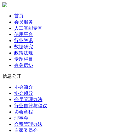
首页
会员服务
人工智能专区
信用平台
行业资讯
数据研究
政策法规
专题栏目
有关房协
信息公开
协会简介
协会领导
会员管理办法
行业自律与倡议
协会章程
理事会
会费管理办法
专家委员会