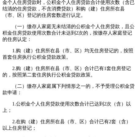
金个人住房贷款时，公积金个人住房贷款合计使用次数（含已
结清的住房贷款，不含消费贷款）和购（建）住房所在县
（市、区）登记的住房套数进行认定。
（一）缴存人家庭无未结清的公积金个人住房贷款，且公
积金住房贷款使用次数合计未达到2次的，按缴存人家庭登记
的住房认定：
1.购（建）住房所在县（市、区）均无住房登记的，按照
首套住房执行公积金贷款政策。
2.购（建）住房所在县（市、区）合计已有1套住房登记
的，按照第二套住房执行公积金贷款政策。
（二）缴存人家庭属下列情形之一的，不予受理公积金贷
款申请：
1.公积金个人住房贷款使用次数合计已达到2次（含）以
上；
2.在购（建）住房所在县（市、区）合计已有2套（含）
以上住房登记；