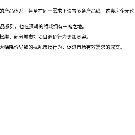
的产品体系，甚至在同一需求下设置多条产品线，这类房企无论
品系列，也在深耕的领域拥有一席之地。
度松绑，部分城市对项目调价行为更加宽容。
商大幅降价导致的扰乱市场行为，促进市场有效需求的成交。