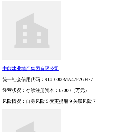
中能建业地产集团有限公司
统一社会信用代码：91410000MA47P7GH77
经营状况：存续
注册资本：67000（万元）
风险情况：自身风险
5
变更提醒
9
关联风险
7