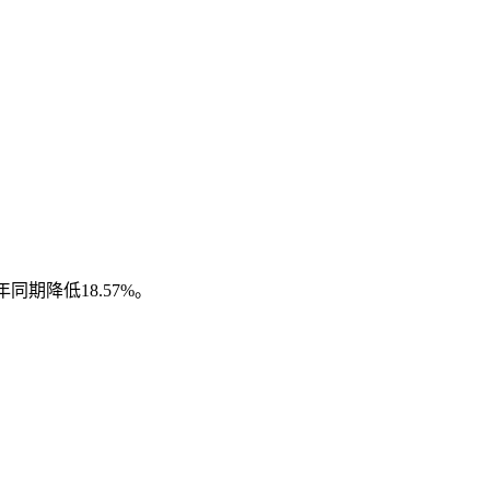
同期降低18.57%。