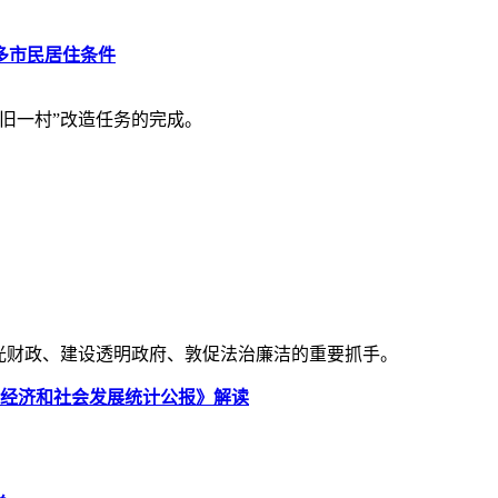
多市民居住条件
旧一村”改造任务的完成。
光财政、建设透明政府、敦促法治廉洁的重要抓手。
国民经济和社会发展统计公报》解读