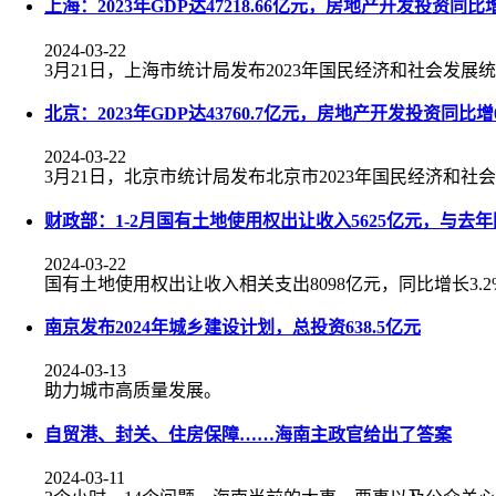
上海：2023年GDP达47218.66亿元，房地产开发投资同比增
2024-03-22
3月21日，上海市统计局发布2023年国民经济和社会发展
北京：2023年GDP达43760.7亿元，房地产开发投资同比增0
2024-03-22
3月21日，北京市统计局发布北京市2023年国民经济和社
财政部：1-2月国有土地使用权出让收入5625亿元，与去
2024-03-22
国有土地使用权出让收入相关支出8098亿元，同比增长3.2
南京发布2024年城乡建设计划，总投资638.5亿元
2024-03-13
助力城市高质量发展。
自贸港、封关、住房保障……海南主政官给出了答案
2024-03-11