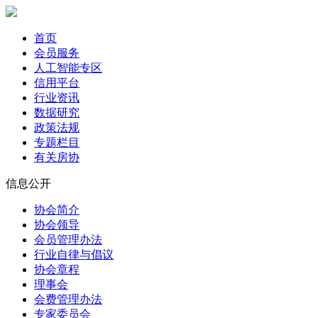
首页
会员服务
人工智能专区
信用平台
行业资讯
数据研究
政策法规
专题栏目
有关房协
信息公开
协会简介
协会领导
会员管理办法
行业自律与倡议
协会章程
理事会
会费管理办法
专家委员会