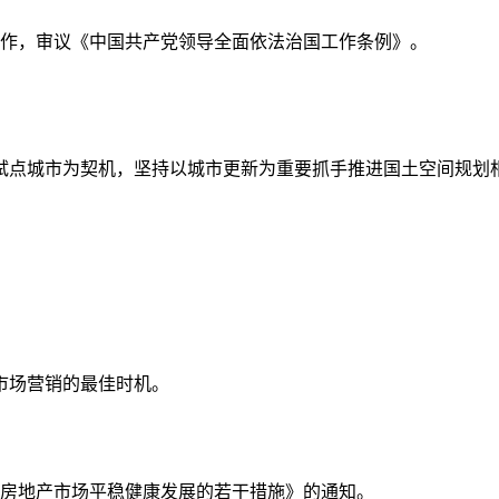
济工作，审议《中国共产党领导全面依法治国工作条例》。
试点城市为契机，坚持以城市更新为重要抓手推进国土空间规划
市场营销的最佳时机。
进房地产市场平稳健康发展的若干措施》的通知。