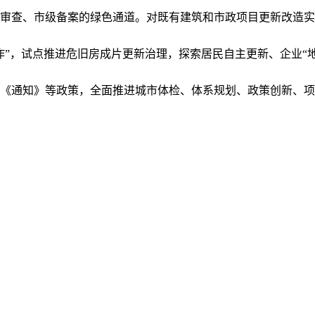
查、市级备案的绿色通道。对既有建筑和市政项目更新改造实
，试点推进危旧房成片更新治理，探索居民自主更新、企业“地
通知》等政策，全面推进城市体检、体系规划、政策创新、项