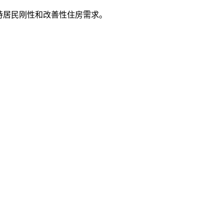
持居民刚性和改善性住房需求。