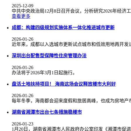
2025-12-09
中共中央政治局12月8日召开会议，分析研究2026年经
查看更多
成都：构建四级规划实施体系一体化推进城市更新
2026-01-26
近年来，成都以入选城市更新试点城市和低效用地再开发
深圳出台配售型保障性住房管理办法
2026-01-26
办法将于2026年3月1日起施行。
盘活土地扶持项目！ 海南这场会议释放楼市大利好
2026-01-26
每年冬季，海南都会迎来度假和旅居高峰，也成为房地产
湖南省湘潭市出台七条措施稳楼市
2026-01-23
1月20日，湖南省湘潭市人民政府办公室印发《湘潭市促