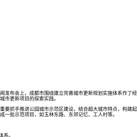
闻发布会上，成都市围绕建立完善城市更新规划实施体系作了经
城市更新项目的探索实践。
重要抓手推进公园城市示范区建设，结合超大城市特点，构建起
成一批示范项目，如玉林东路、东郊记忆、工人村等。
体系。