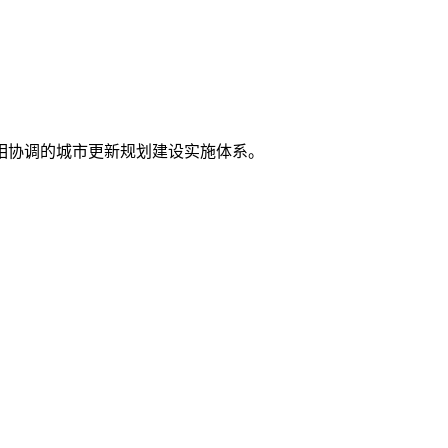
相协调的城市更新规划建设实施体系。