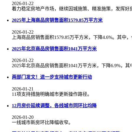
2026-01-22
着力稳定房地产市场，继续因城施策、精准施策，发挥好
2025年上海商品房销售面积1579.85万平方米
2026-01-22
上海商品房销售面积1579.85万平方米，下降4.6%。其中，住
2025年北京商品房销售面积1041万平方米
2026-01-22
2025年北京商品房销售面积1041万平方米，下降6.9%，
两部门发文！进一步支持城市更新行动
2026-01-21
11项支持措施明确城市更新操作路径。
12月房价延续调整，各线城市同环比均降
2026-01-20
一线城市新房环比降幅收窄。