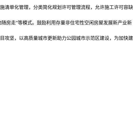
施清单化管理，分类简化规划许可管理流程，允许施工许可容缺
随房走”等模式。鼓励利用存量非住宅性空闲房屋发展新产业新
目攻坚，以高质量城市更新助力公园城市示范区建设，为加快建