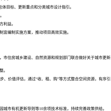
确总体目标、更新重点和分类城市设计指引。
。
方利益。
制宜编制实施方案，推动项目高效实施。
，市住房城乡建设、自然资源和规划部门联合做好关于城市更新
整。
、价值评估，通过“收、租、购”等方式整合空间资源，有序引
园城市有机更新导则等10余项技术标准，持续完善政策供给。