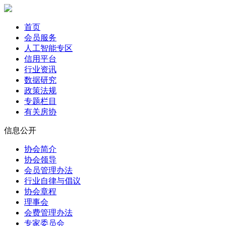
首页
会员服务
人工智能专区
信用平台
行业资讯
数据研究
政策法规
专题栏目
有关房协
信息公开
协会简介
协会领导
会员管理办法
行业自律与倡议
协会章程
理事会
会费管理办法
专家委员会