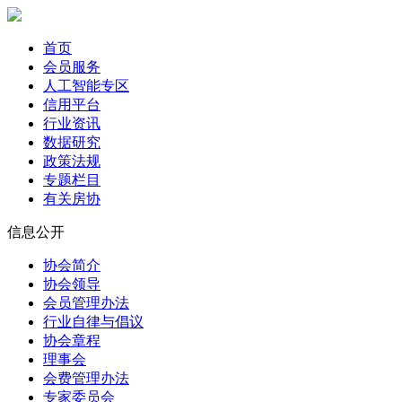
首页
会员服务
人工智能专区
信用平台
行业资讯
数据研究
政策法规
专题栏目
有关房协
信息公开
协会简介
协会领导
会员管理办法
行业自律与倡议
协会章程
理事会
会费管理办法
专家委员会