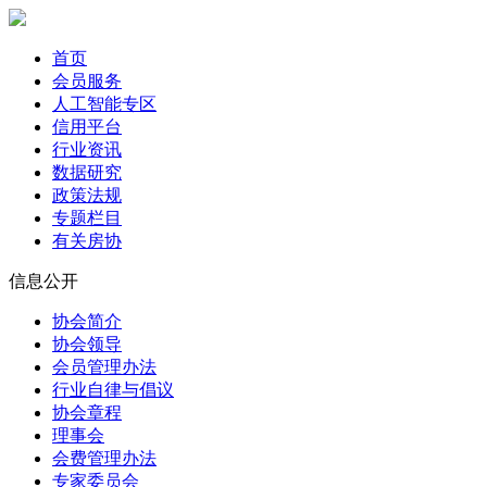
首页
会员服务
人工智能专区
信用平台
行业资讯
数据研究
政策法规
专题栏目
有关房协
信息公开
协会简介
协会领导
会员管理办法
行业自律与倡议
协会章程
理事会
会费管理办法
专家委员会