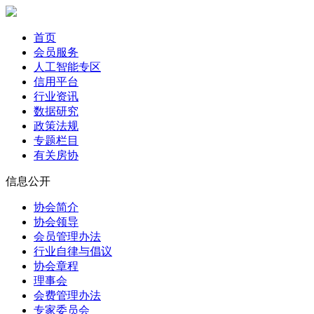
首页
会员服务
人工智能专区
信用平台
行业资讯
数据研究
政策法规
专题栏目
有关房协
信息公开
协会简介
协会领导
会员管理办法
行业自律与倡议
协会章程
理事会
会费管理办法
专家委员会