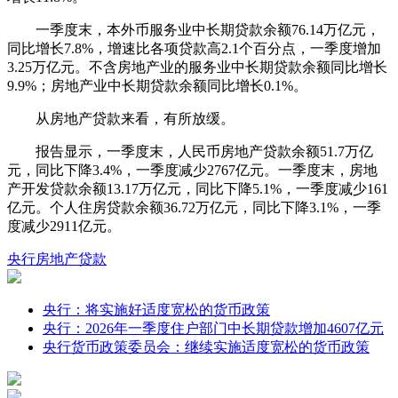
一季度末，本外币服务业中长期贷款余额76.14万亿元，
同比增长7.8%，增速比各项贷款高2.1个百分点，一季度增加
3.25万亿元。不含房地产业的服务业中长期贷款余额同比增长
9.9%；
房地产业中长期贷款余额同比增长0.1%。
从房地产贷款来看，有所放缓。
报告显示，一季度末，人民币房地产贷款余额51.7万亿
元，同比下降3.4%，一季度减少2767亿元。一季度末，房地
产开发贷款余额13.17万亿元，同比下降5.1%，一季度减少161
亿元。个人住房贷款余额36.72万亿元，同比下降3.1%，一季
度减少2911亿元。
央行
房地产
贷款
央行：将实施好适度宽松的货币政策
央行：2026年一季度住户部门中长期贷款增加4607亿元
央行货币政策委员会：继续实施适度宽松的货币政策