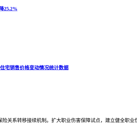
25.2%
品住宅销售价格变动情况统计数据
保险关系转移接续机制。扩大职业伤害保障试点，建立健全职业