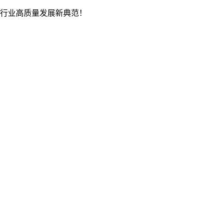
行业高质量发展新典范！