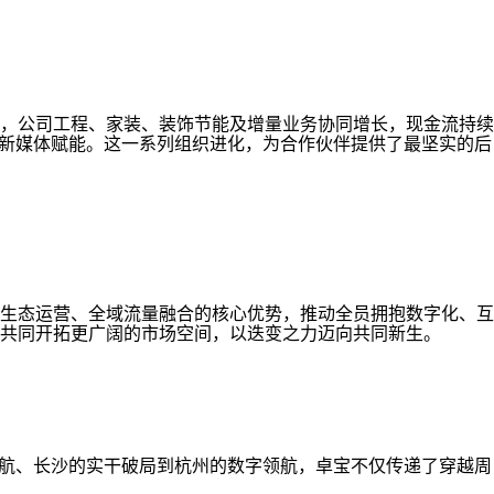
，公司工程、家装、装饰节能及增量业务协同增长，现金流持续
与新媒体赋能。这一系列组织进化，为合作伙伴提供了最坚实的后
生态运营、全域流量融合的核心优势，推动全员拥抱数字化、互
共同开拓更广阔的市场空间，以迭变之力迈向共同新生。
启航、长沙的实干破局到杭州的数字领航，卓宝不仅传递了穿越周