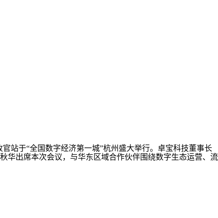
会收官站于“全国数字经济第一城”杭州盛大举行。卓宝科技董事长
秋华出席本次会议，与华东区域合作伙伴围绕数字生态运营、流