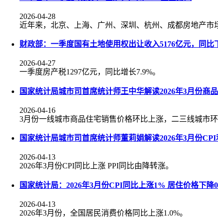
2026-04-28
近年来，北京、上海、广州、深圳、杭州、成都房地产市
财政部：一季度国有土地使用权出让收入5176亿元，同比下降
2026-04-27
一季度房产税1297亿元，同比增长7.9%。
国家统计局城市司首席统计师王中华解读2026年3月份商
2026-04-16
3月份一线城市商品住宅销售价格环比上涨，二三线城市环
国家统计局城市司首席统计师董莉娟解读2026年3月份CPI
2026-04-13
2026年3月份CPI同比上涨 PPI同比由降转涨。
国家统计局：2026年3月份CPI同比上涨1% 居住价格下降0
2026-04-13
2026年3月份，全国居民消费价格同比上涨1.0%。