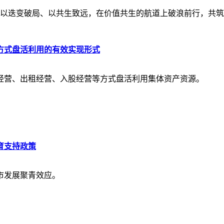
迭变破局、以共生致远，在价值共生的航道上破浪前行，共筑
方式盘活利用的有效实现形式
经营、出租经营、入股经营等方式盘活利用集体资产资源。
育支持政策
市发展聚青效应。