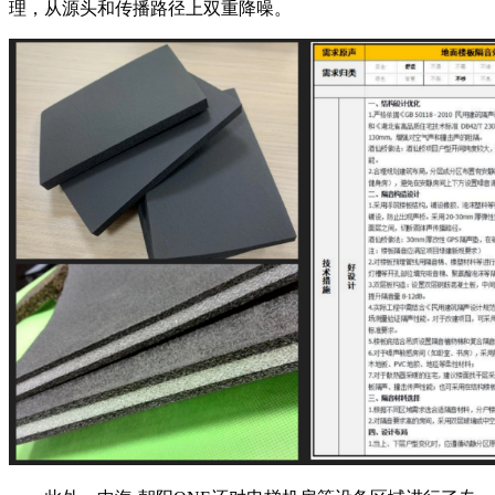
理，从源头和传播路径上双重降噪。