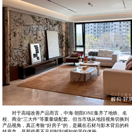
对于高端改善产品而言，中海·朝阳ONE集齐了地铁、名
校、商业“三大件”等重量级配套。但当市场从地段视角切换到
产品视角，真正考验“好房子”的，是藏在石材与影木背后的科
技底盘，是那些看不见却时刻感知的居住体验。