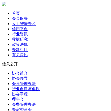
首页
会员服务
人工智能专区
信用平台
行业资讯
数据研究
政策法规
专题栏目
有关房协
信息公开
协会简介
协会领导
会员管理办法
行业自律与倡议
协会章程
理事会
会费管理办法
专家委员会