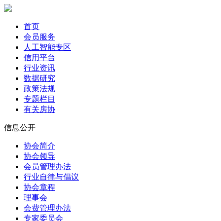
首页
会员服务
人工智能专区
信用平台
行业资讯
数据研究
政策法规
专题栏目
有关房协
信息公开
协会简介
协会领导
会员管理办法
行业自律与倡议
协会章程
理事会
会费管理办法
专家委员会