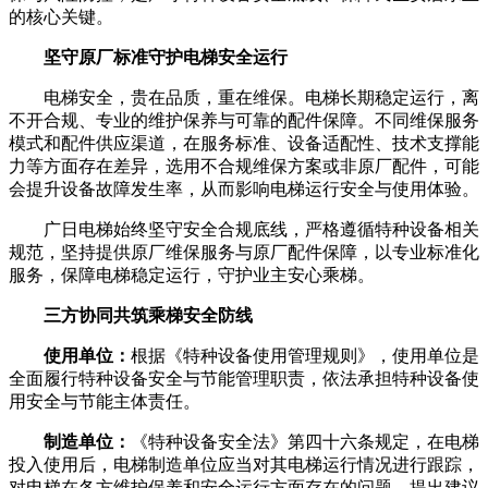
的核心关键。
坚守原厂标准守护电梯安全运行
电梯安全，贵在品质，重在维保。电梯长期稳定运行，离
不开合规、专业的维护保养与可靠的配件保障。不同维保服务
模式和配件供应渠道，在服务标准、设备适配性、技术支撑能
力等方面存在差异，选用不合规维保方案或非原厂配件，可能
会提升设备故障发生率，从而影响电梯运行安全与使用体验。
广日电梯始终坚守安全合规底线，严格遵循特种设备相关
规范，坚持提供原厂维保服务与原厂配件保障，以专业标准化
服务，保障电梯稳定运行，守护业主安心乘梯。
三方协同共筑乘梯安全防线
使用单位：
根据《特种设备使用管理规则》，使用单位是
全面履行特种设备安全与节能管理职责，依法承担特种设备使
用安全与节能主体责任。
制造单位：
《特种设备安全法》第四十六条规定，在电梯
投入使用后，电梯制造单位应当对其电梯运行情况进行跟踪，
对电梯在各方维护保养和安全运行方面存在的问题，提出建议